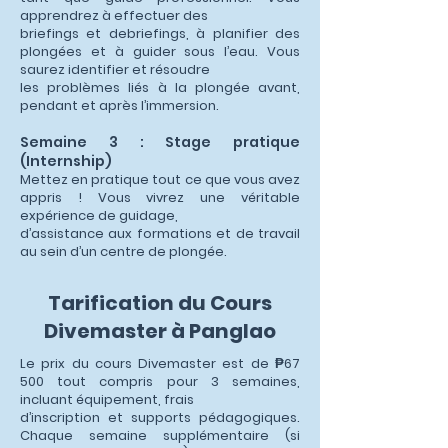
apprendrez à effectuer des
briefings et debriefings, à planifier des
plongées et à guider sous l’eau. Vous
saurez identifier et résoudre
les problèmes liés à la plongée avant,
pendant et après l’immersion.
Semaine 3 : Stage pratique
(Internship)
Mettez en pratique tout ce que vous avez
appris ! Vous vivrez une véritable
expérience de guidage,
d’assistance aux formations et de travail
au sein d’un centre de plongée.
Tarification du Cours
Divemaster à Panglao
Le prix du cours Divemaster est de ₱67
500 tout compris pour 3 semaines,
incluant équipement, frais
d’inscription et supports pédagogiques.
Chaque semaine supplémentaire (si