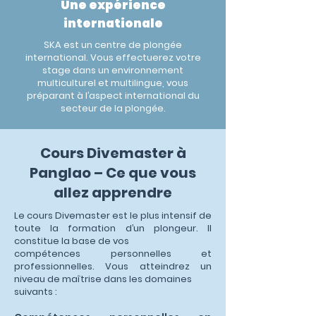
Une expérience
internationale
SKA est un centre de plongée
international. Vous effectuerez votre
stage dans un environnement
multiculturel et multilingue, vous
préparant à l’aspect international du
secteur de la plongée.
Cours Divemaster à
Panglao – Ce que vous
allez apprendre
Le cours Divemaster est le plus intensif de
toute la formation d’un plongeur. Il
constitue la base de vos
compétences personnelles et
professionnelles. Vous atteindrez un
niveau de maîtrise dans les domaines
suivants :