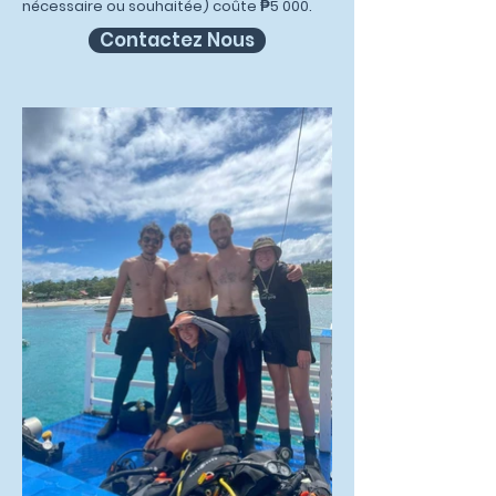
nécessaire ou souhaitée) coûte ₱5 000.
Contactez Nous