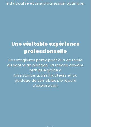
individualisé et une progression optimale.
Une véritable expérience
professionnelle
Nos stagiaires participent à la vie réelle
du centre de plongée. La théorie devient
pratique grâce à
l’assistance aux instructeurs et au
guidage de véritables plongeurs
d’exploration.