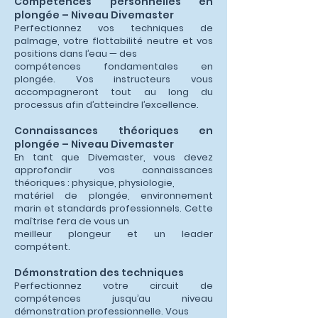
Compétences personnelles en
plongée – Niveau Divemaster
Perfectionnez vos techniques de
palmage, votre flottabilité neutre et vos
positions dans l’eau — des
compétences fondamentales en
plongée. Vos instructeurs vous
accompagneront tout au long du
processus afin d’atteindre l’excellence.
Connaissances théoriques en
plongée – Niveau Divemaster
En tant que Divemaster, vous devez
approfondir vos connaissances
théoriques : physique, physiologie,
matériel de plongée, environnement
marin et standards professionnels. Cette
maîtrise fera de vous un
meilleur plongeur et un leader
compétent.
Démonstration des techniques
Perfectionnez votre circuit de
compétences jusqu’au niveau
démonstration professionnelle. Vous