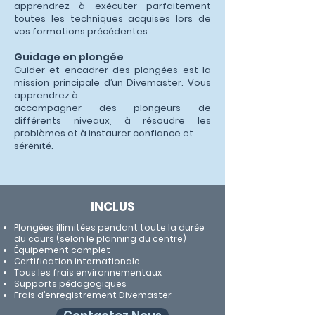
apprendrez à exécuter parfaitement
toutes les techniques acquises lors de
vos formations précédentes.
Guidage en plongée
Guider et encadrer des plongées est la
mission principale d’un Divemaster. Vous
apprendrez à
accompagner des plongeurs de
différents niveaux, à résoudre les
problèmes et à instaurer confiance et
sérénité.
INCLUS
Plongées illimitées pendant toute la durée
du cours (selon le planning du centre)
Équipement complet
Certification internationale
Tous les frais environnementaux
Supports pédagogiques
Frais d’enregistrement Divemaster