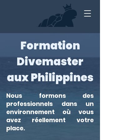
Formation
Divemaster
aux Philippines
Nous formons des
professionnels dans un
environnement où vous
avez réellement votre
place.