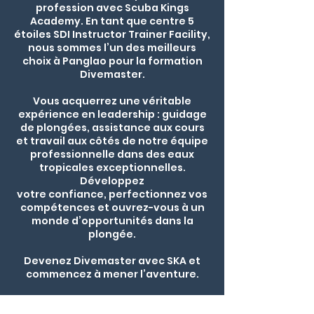
profession avec Scuba Kings
Academy. En tant que centre 5
étoiles SDI Instructor Trainer Facility,
nous sommes l’un des meilleurs
choix à Panglao pour la formation
Divemaster.
Vous acquerrez une véritable
expérience en leadership : guidage
de plongées, assistance aux cours
et travail aux côtés de notre équipe
professionnelle dans des eaux
tropicales exceptionnelles.
Développez
votre confiance, perfectionnez vos
compétences et ouvrez-vous à un
monde d’opportunités dans la
plongée.
Devenez Divemaster avec SKA et
commencez à mener l’aventure.