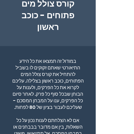
קורס צולל מים
פתוחים - כוכב
ראשון
במודול זה תמצאו את כל הידע
התיאורטי שאתם זקוקים לו בשביל
להתחיל את קורס צולל המים
הפתוחים, כוכב ראשון בצלילה. עליכם
לקרוא את כל הפרקים, ולענות על
הבוחן שבכל סוף כל פרק. לאחר סיום
כל הפרקים, ענו על המבחן המסכם -
אם לא הצלחתם לענות נכון על כל
השאלות, בין אם מדובר בבבחנים או
במבחן המסכם, אל תתייאשו, פשוט