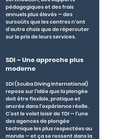
pédagogiques et des frais 
annuels plus élevés — des 
surcoûts que les centres n'ont 
d'autre choix que de répercuter 
sur le prix de leurs services.
SDI – Une approche plus 
moderne
SDI (Scuba Diving International) 
repose sur l'idée que la plongée 
doit être flexible, pratique et 
ancrée dans l'expérience réelle. 
C'est le volet loisir de TDI — l'une 
des agences de plongée 
technique les plus respectées au 
monde — et ça se ressent dans la 