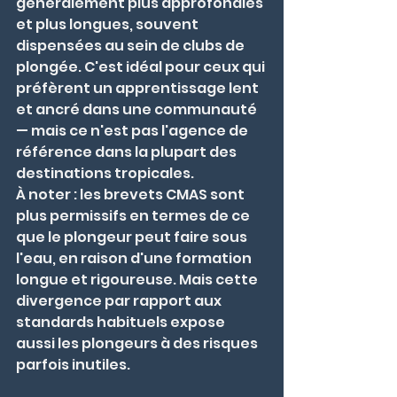
généralement plus approfondies 
et plus longues, souvent 
dispensées au sein de clubs de 
plongée. C'est idéal pour ceux qui 
préfèrent un apprentissage lent 
et ancré dans une communauté 
— mais ce n'est pas l'agence de 
référence dans la plupart des 
destinations tropicales.
À noter : les brevets CMAS sont 
plus permissifs en termes de ce 
que le plongeur peut faire sous 
l'eau, en raison d'une formation 
longue et rigoureuse. Mais cette 
divergence par rapport aux 
standards habituels expose 
aussi les plongeurs à des risques 
parfois inutiles.