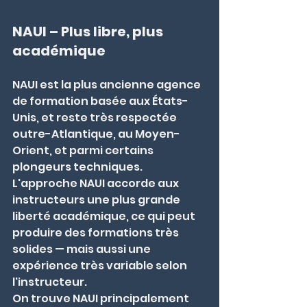
NAUI – Plus libre, plus 
académique
NAUI est la plus ancienne agence 
de formation basée aux États-
Unis, et reste très respectée 
outre-Atlantique, au Moyen-
Orient, et parmi certains 
plongeurs techniques. 
L'approche NAUI accorde aux 
instructeurs une plus grande 
liberté académique, ce qui peut 
produire des formations très 
solides — mais aussi une 
expérience très variable selon 
l'instructeur.
On trouve NAUI principalement 