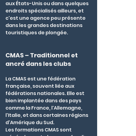
aux États-Unis ou dans quelques 
endroits spécialisés ailleurs, et 
c'est une agence peu présente 
dans les grandes destinations 
touristiques de plongée.
CMAS – Traditionnel et 
ancré dans les clubs
La CMAS est une fédération 
française, souvent liée aux 
fédérations nationales. Elle est 
bien implantée dans des pays 
comme la France, l'Allemagne, 
l'Italie, et dans certaines régions 
d'Amérique du Sud.
Les formations CMAS sont 