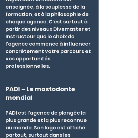
enseignée, à la souplesse de la 
formation, et à la philosophie de 
chaque agence. C'est surtout à 
partir des niveaux Divemaster et 
Instructeur que le choix de 
l'agence commence à influencer 
concrètement votre parcours et 
vos opportunités 
professionnelles.
PADI – Le mastodonte 
mondial
PADI est l'agence de plongée la 
plus grande et la plus reconnue 
au monde. Son logo est affiché 
partout, surtout dans les 