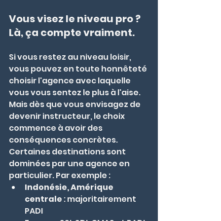
Vous visez le niveau pro ? 
Là, ça compte vraiment.
Si vous restez au niveau loisir, 
vous pouvez en toute honnêteté 
choisir l'agence avec laquelle 
vous vous sentez le plus à l'aise. 
Mais dès que vous envisagez de 
devenir instructeur, le choix 
commence à avoir des 
conséquences concrètes.
Certaines destinations sont 
dominées par une agence en 
particulier. Par exemple :
Indonésie, Amérique 
centrale
 : majoritairement 
PADI