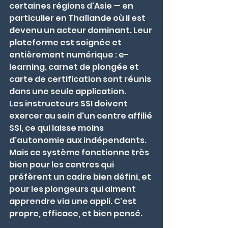
certaines régions d'Asie — en 
particulier en Thaïlande où il est 
devenu un acteur dominant. Leur 
plateforme est soignée et 
entièrement numérique : e-
learning, carnet de plongée et 
carte de certification sont réunis 
dans une seule application.
Les instructeurs SSI doivent 
exercer au sein d'un centre affilié 
SSI, ce qui laisse moins 
d'autonomie aux indépendants. 
Mais ce système fonctionne très 
bien pour les centres qui 
préfèrent un cadre bien défini, et 
pour les plongeurs qui aiment 
apprendre via une appli. C'est 
propre, efficace, et bien pensé.